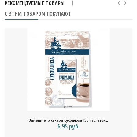
РЕКОМЕНДУЕМЫЕ ТОВАРЫ
С ЭТИМ ТОВАРОМ ПОКУПАЮТ
Заменитель сахара Сукралоза 150 таблеток...
6.95 руб.