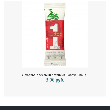
Фруктово-ореховый батончик Bionova Бионо...
3.06 руб.