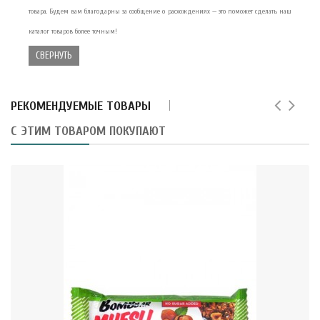
товара. Будем вам благодарны за сообщение о расхождениях — это поможет сделать наш
каталог товаров более точным!
СВЕРНУТЬ
РЕКОМЕНДУЕМЫЕ ТОВАРЫ
С ЭТИМ ТОВАРОМ ПОКУПАЮТ