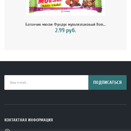
Батончик мюсли Фундук мультизлаковый Bom...
2.99 руб.
ПОДПИСАТЬСЯ
КОНТАКТНАЯ ИНФОРМАЦИЯ