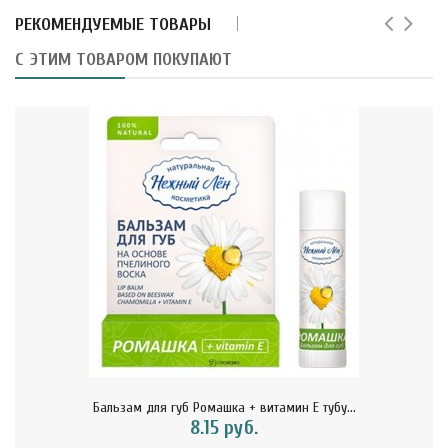
РЕКОМЕНДУЕМЫЕ ТОВАРЫ
С ЭТИМ ТОВАРОМ ПОКУПАЮТ
Бальзам для губ Ромашка + витамин Е тубу...
8.15 руб.