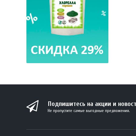
Подпишитесь на акции и новос
Не пропустите самые выгодные предложения.