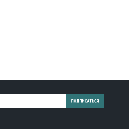
15.07 руб.
15.12 руб.
ПОДПИСАТЬСЯ