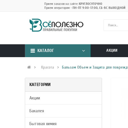
Прием заказов на сайте:
КРУГЛОСУТОЧНО
Прием оператором -
ПН-ПТ 9:00-17:00, СБ-ВС ВЫХОДНОЙ
КАТАЛОГ
АКЦИИ
Красота
Бальзам Объем и Защита для поврежде
КАТЕГОРИИ
Акции
Бакалея
Бытовая химия