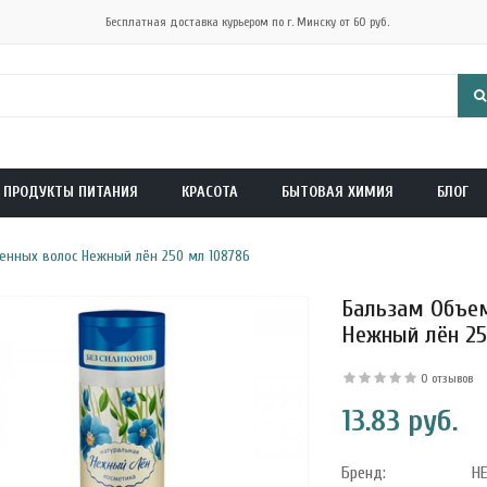
Бесплатная доставка курьером по г. Минску от 60 руб.
ПРОДУКТЫ ПИТАНИЯ
КРАСОТА
БЫТОВАЯ ХИМИЯ
БЛОГ
нных волос Нежный лён 250 мл 108786
Бальзам Объем
Нежный лён 25
0 отзывов
13.83 руб.
Бренд:
Н