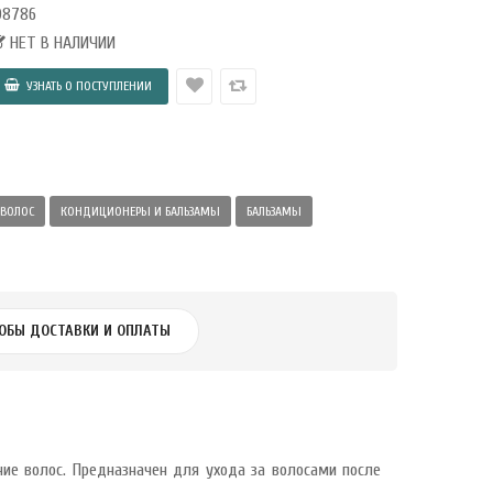
08786
НЕТ В НАЛИЧИИ
 ВОЛОС
КОНДИЦИОНЕРЫ И БАЛЬЗАМЫ
БАЛЬЗАМЫ
ОБЫ ДОСТАВКИ И ОПЛАТЫ
ие волос. Предназначен для ухода за волосами после