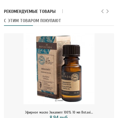
РЕКОМЕНДУЕМЫЕ ТОВАРЫ
С ЭТИМ ТОВАРОМ ПОКУПАЮТ
Эфирное масло Эвкалипт 100% 10 мл Botavi...
8.94 руб.