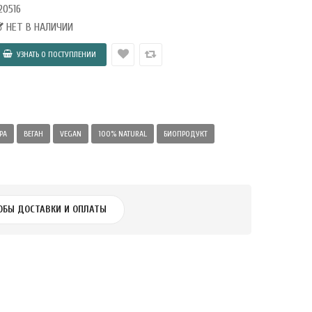
20516
НЕТ В НАЛИЧИИ
РА
ВЕГАН
VEGAN
100% NATURAL
БИОПРОДУКТ
ОБЫ ДОСТАВКИ И ОПЛАТЫ