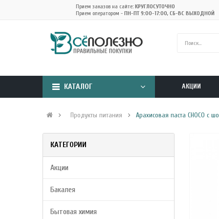
Прием заказов на сайте:
КРУГЛОСУТОЧНО
Прием оператором -
ПН-ПТ 9:00-17:00, СБ-ВС ВЫХОДНОЙ
КАТАЛОГ
АКЦИИ
Продукты питания
Арахисовая паста CHOCO с шок
КАТЕГОРИИ
Акции
Бакалея
Бытовая химия