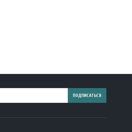
ПОДПИСАТЬСЯ