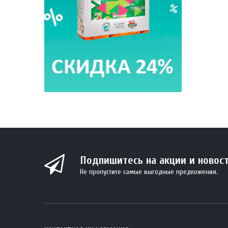
Подпишитесь на акции и новос
Не пропустите самые выгодные предложения.