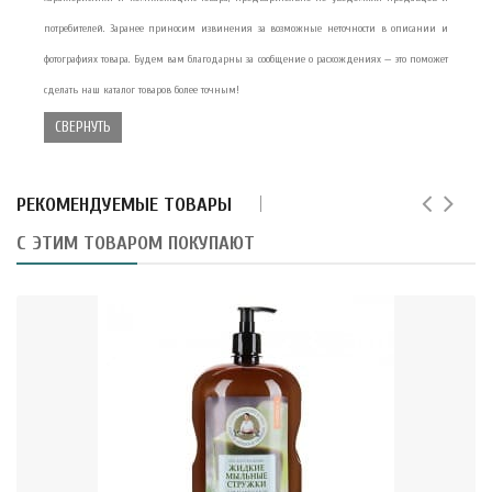
потребителей. Заранее приносим извинения за возможные неточности в описании и
фотографиях товара. Будем вам благодарны за сообщение о расхождениях — это поможет
сделать наш каталог товаров более точным!
СВЕРНУТЬ
РЕКОМЕНДУЕМЫЕ ТОВАРЫ
С ЭТИМ ТОВАРОМ ПОКУПАЮТ