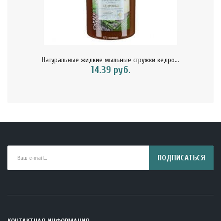
Натуральные жидкие мыльные стружки кедро...
14.39 руб.
ПОДПИСАТЬСЯ