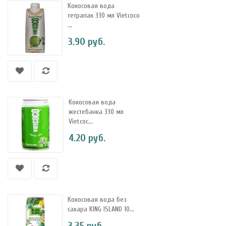
Кокосовая вода
тетрапак 330 мл Vietcoco
...
3.90 руб.
Кокосовая вода
жестебанка 330 мл
Vietcoc...
4.20 руб.
Кокосовая вода без
сахара KING ISLAND 10...
3.35 руб.