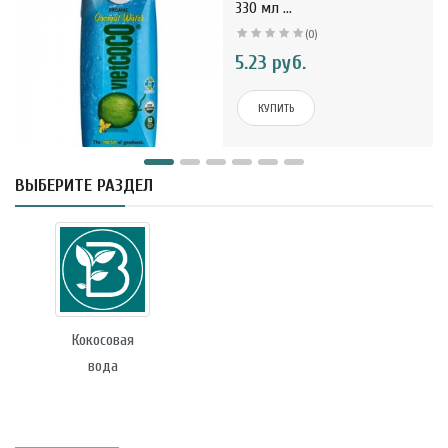
330 мл ...
(0)
5.23 руб.
КУПИТЬ
ВЫБЕРИТЕ РАЗДЕЛ
Кокосовая
вода