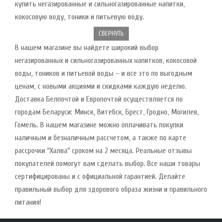
купить негазированные и сильногазированные напитки,
кокосовую воду, тоники и питьевую воду.
СВЕРНУТЬ
В нашем магазине вы найдете широкий выбор
негазированных и сильногазированных напитков, кокосовой
воды, тоников и питьевой воды – и все это по выгодным
ценам, с новыми акциями и скидками каждую неделю.
Доставка Белпочтой и Европочтой осуществляется по
городам Беларуси: Минск, Витебск, Брест, Гродно, Могилев,
Гомель. В нашем магазине можно оплачивать покупки
наличным и безналичным рассчетом, а также по карте
рассрочки "Халва" сроком на 2 месяца. Реальные отзывы
покупателей помогут вам сделать выбор. Все наши товары
сертифицированы и с официальной гарантией. Делайте
правильный выбор для здорового образа жизни и правильного
питания!