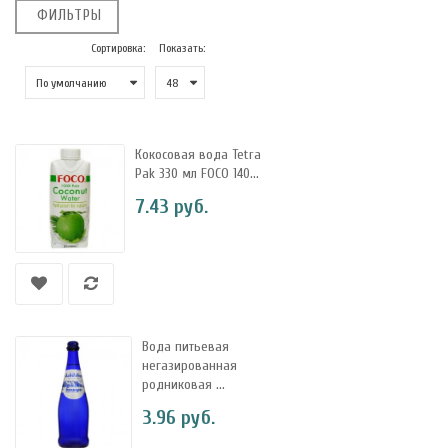
ФИЛЬТРЫ
Сортировка:
Показать:
Кокосовая вода Tetra
Pak 330 мл FOCO 140...
7.43 руб.
Вода питьевая
негазированная
родниковая ...
3.96 руб.