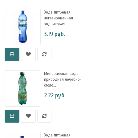
Вода питьевая
негазированная
родниковая ...
3.19 руб.
Минеральная вода
природная лечебно-
столо...
2.22 руб.
Вода питьевая