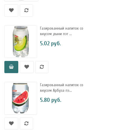
Газированный напиток со
вкусом дыни пэт ...
5.02 руб.
Газированный напиток со
вкусом Арбуза пэ...
5.80 руб.