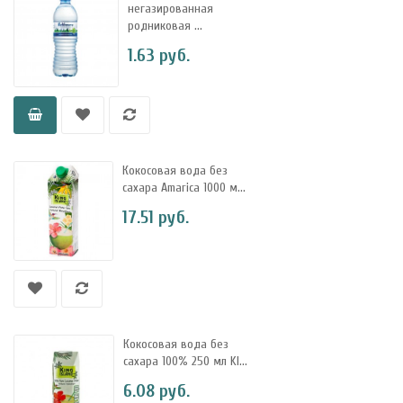
негазированная
родниковая ...
1.63 руб.
Кокосовая вода без
сахара Amarica 1000 м...
17.51 руб.
Кокосовая вода без
сахара 100% 250 мл KI...
6.08 руб.