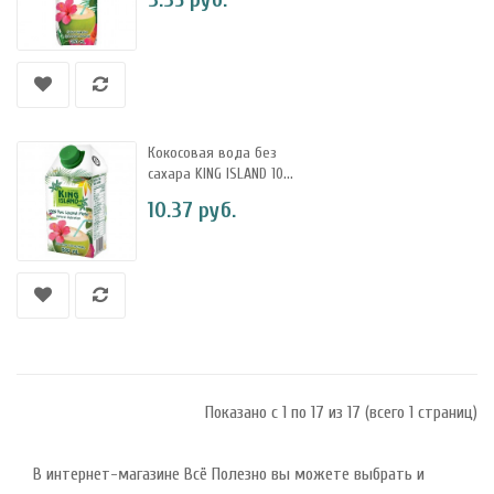
Кокосовая вода без
сахара KING ISLAND 10...
10.37 руб.
Показано с 1 по 17 из 17 (всего 1 страниц)
В интернет-магазине Всё Полезно вы можете выбрать и