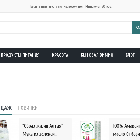
Бесплатная доставка курьером по г. Минску от 60 руб.
ПРОДУКТЫ ПИТАНИЯ
КРАСОТА
БЫТОВАЯ ХИМИЯ
БЛОГ
ОДАЖ
НОВИНКИ
"Образ жизни Алтая"
100% Амаран
Мука из зеленой...
масло Отборно