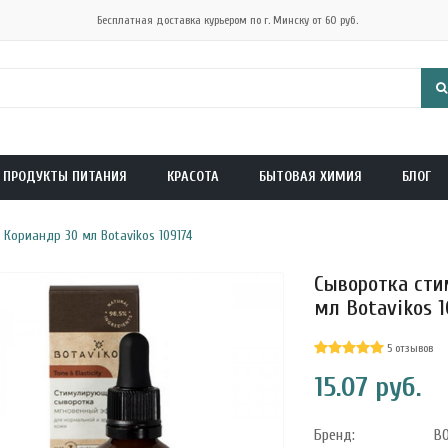
Бесплатная доставка курьером по г. Минску от 60 руб.
ПРОДУКТЫ ПИТАНИЯ
КРАСОТА
БЫТОВАЯ ХИМИЯ
БЛОГ
Кориандр 30 мл Botavikos 109174
Сыворотка сти
мл Botavikos 1
5 отзывов
15.07 руб.
Бренд:
B