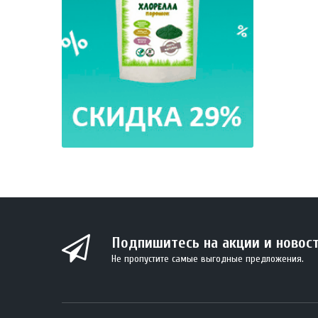
Подпишитесь на акции и новос
Не пропустите самые выгодные предложения.