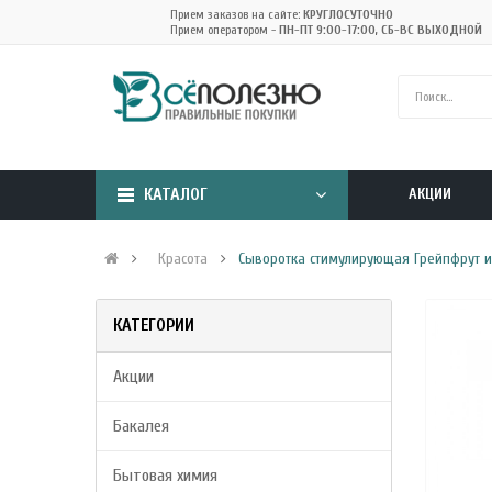
Прием заказов на сайте:
КРУГЛОСУТОЧНО
Прием оператором -
ПН-ПТ 9:00-17:00, СБ-ВС ВЫХОДНОЙ
КАТАЛОГ
АКЦИИ
Красота
Сыворотка стимулирующая Грейпфрут и 
КАТЕГОРИИ
Акции
Бакалея
Бытовая химия