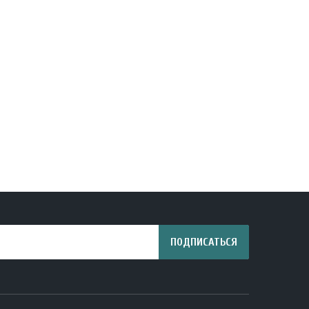
ПОДПИСАТЬСЯ