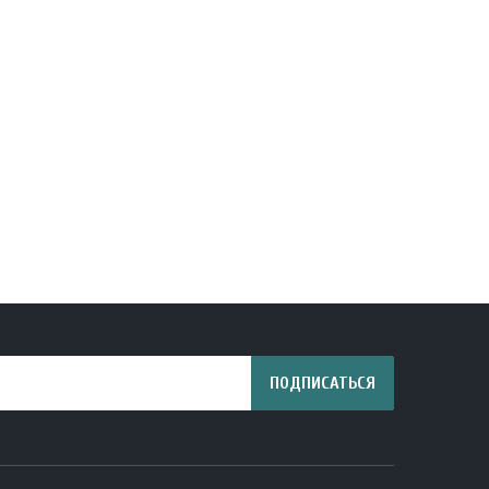
ПОДПИСАТЬСЯ