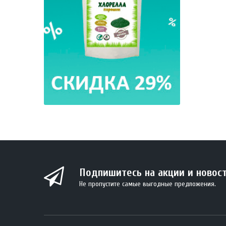
Подпишитесь на акции и новос
Не пропустите самые выгодные предложения.