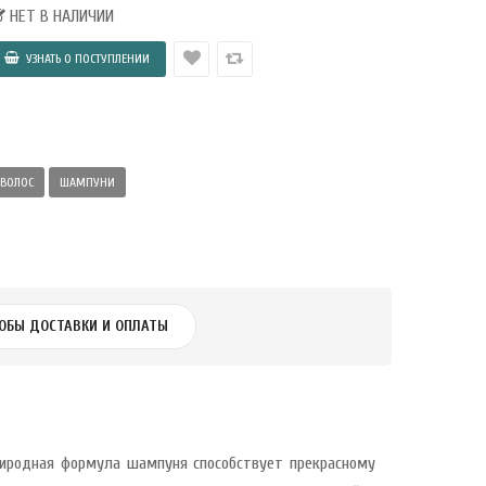
НЕТ В НАЛИЧИИ
 ВОЛОС
ШАМПУНИ
ОБЫ ДОСТАВКИ И ОПЛАТЫ
Природная формула шампуня способствует прекрасному