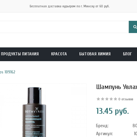
Бесплатная доставка курьером по г. Минску от 60 руб.
ПРОДУКТЫ ПИТАНИЯ
КРАСОТА
БЫТОВАЯ ХИМИЯ
БЛОГ
s 109162
Шампунь Увлаж
0 отзывов
13.45 руб.
Бренд:
B
Артикул:
10