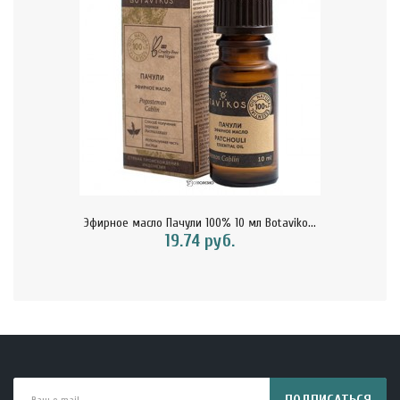
Эфирное масло Пачули 100% 10 мл Botaviko...
19.74 руб.
ПОДПИСАТЬСЯ