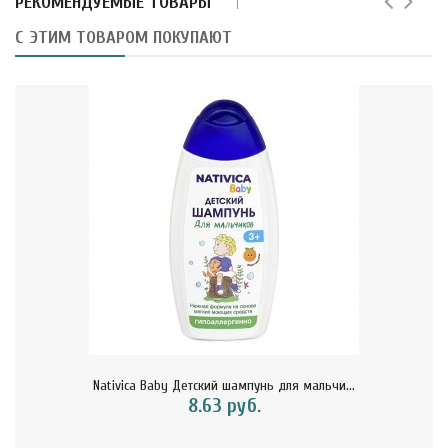
РЕКОМЕНДУЕМЫЕ ТОВАРЫ
С ЭТИМ ТОВАРОМ ПОКУПАЮТ
Nativica Baby Детский шампунь для мальчи...
8.63 руб.