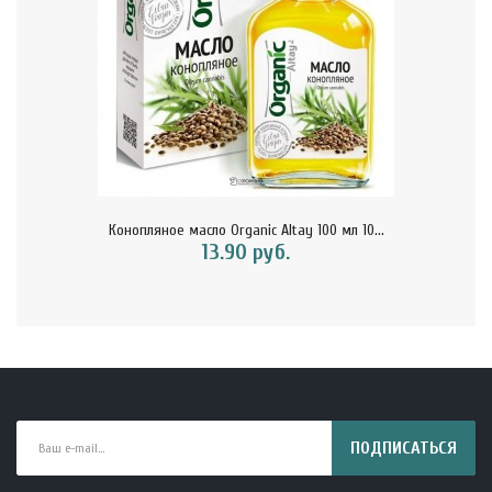
Конопляное масло Organic Altay 100 мл 10...
13.90 руб.
ПОДПИСАТЬСЯ