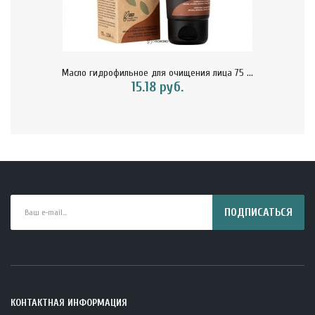
Масло гидрофильное для очищения лица 75 ...
15.18 руб.
ПОДПИСАТЬСЯ
КОНТАКТНАЯ ИНФОРМАЦИЯ