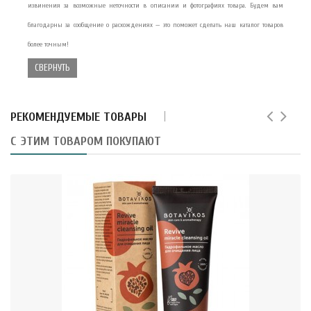
извинения за возможные неточности в описании и фотографиях товара. Будем вам
благодарны за сообщение о расхождениях — это поможет сделать наш каталог товаров
более точным!
СВЕРНУТЬ
РЕКОМЕНДУЕМЫЕ ТОВАРЫ
С ЭТИМ ТОВАРОМ ПОКУПАЮТ