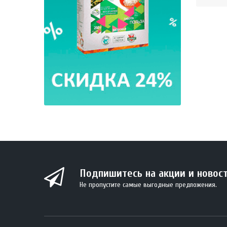
BIO Кок
330 м
Подпишитесь на акции и новос
Не пропустите самые выгодные предложения.