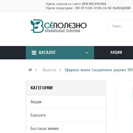
Прием заказов на сайте:
КРУГЛОСУТОЧНО
Прием оператором -
ПН-ПТ 9:00-17:00, СБ-ВС ВЫХОДНОЙ
КАТАЛОГ
АКЦИИ
Красота
Эфирное масло Сандаловое дерево 100%
КАТЕГОРИИ
Акции
Бакалея
Бытовая химия