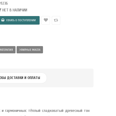
09236
НЕТ В НАЛИЧИИ
МАТЕРАПИЯ
ЭФИРНЫЕ МАСЛА
ОБЫ ДОСТАВКИ И ОПЛАТЫ
х и гармоничных: тёплый сладковатый древесный тон