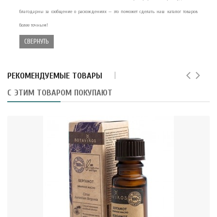
благодарны за сообщение о расхождениях — это поможет сделать наш каталог товаров
более точным!
СВЕРНУТЬ
РЕКОМЕНДУЕМЫЕ ТОВАРЫ
С ЭТИМ ТОВАРОМ ПОКУПАЮТ