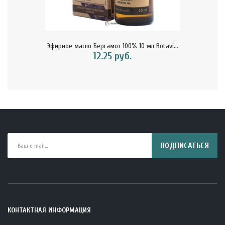
Эфирное масло Бергамот 100% 10 мл Botavi...
12.25 руб.
ПОДПИСАТЬСЯ
КОНТАКТНАЯ ИНФОРМАЦИЯ