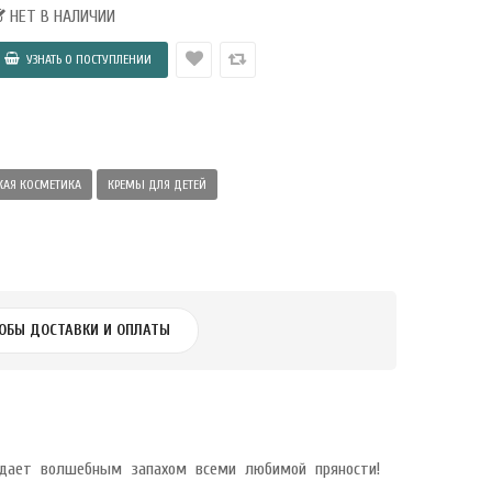
НЕТ В НАЛИЧИИ
КАЯ КОСМЕТИКА
КРЕМЫ ДЛЯ ДЕТЕЙ
ОБЫ ДОСТАВКИ И ОПЛАТЫ
дает волшебным запахом всеми любимой пряности!