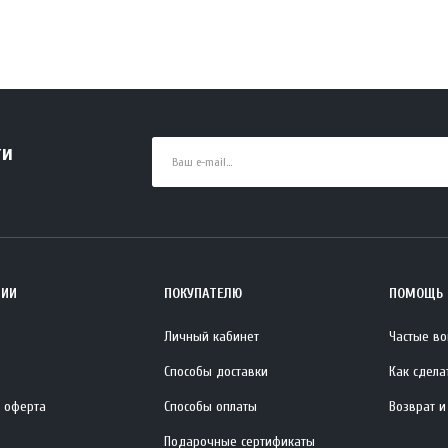
ти
НИИ
ПОКУПАТЕЛЮ
ПОМОЩЬ
Личный кабинет
Частые в
Способы доставки
Как сдела
 оферта
Способы оплаты
Возврат и
Подарочные сертификаты