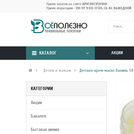
Прием заказов на сайте:
КРУГЛОСУТОЧНО
Прием оператором -
ПН-ПТ 9:00-17:00, СБ-ВС ВЫХОДНОЙ
КАТАЛОГ
АКЦИИ
Детям и мамам
Детское крем-масло Ваниль 50
КАТЕГОРИИ
Акции
Бакалея
Бытовая химия