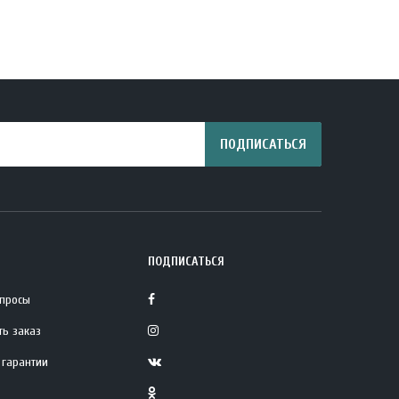
ПОДПИСАТЬСЯ
ПОДПИСАТЬСЯ
опросы
ть заказ
 гарантии