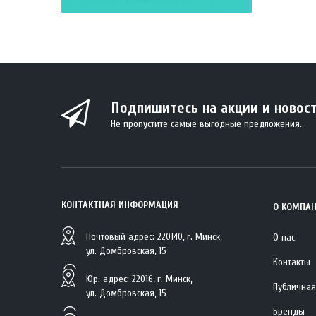
Подпишитесь на акции и новос
Не пропустите самые выгодные предложения.
КОНТАКТНАЯ ИНФОРМАЦИЯ
О КОМПА
Почтовый адрес: 220140, г. Минск,
О нас
ул. Домбровская, 15
Контакты
Юр. адрес: 22016, г. Минск,
Публичная
ул. Домбровская, 15
Бренды