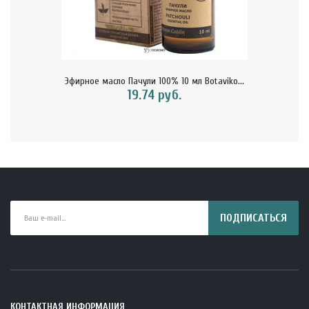
Эфирное масло Пачули 100% 10 мл Botaviko...
19.74 руб.
ПОДПИСАТЬСЯ
КОНТАКТНАЯ ИНФОРМАЦИЯ