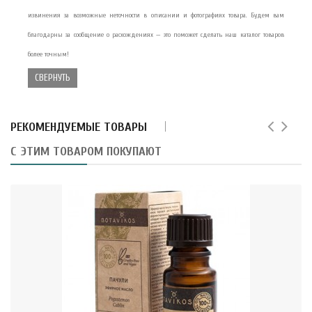
извинения за возможные неточности в описании и фотографиях товара. Будем вам
благодарны за сообщение о расхождениях — это поможет сделать наш каталог товаров
более точным!
СВЕРНУТЬ
РЕКОМЕНДУЕМЫЕ ТОВАРЫ
С ЭТИМ ТОВАРОМ ПОКУПАЮТ